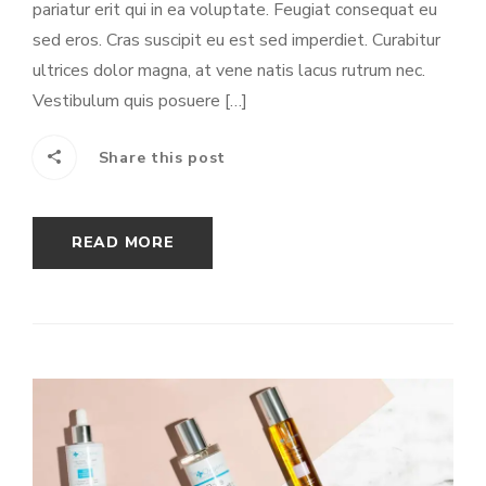
pariatur erit qui in ea voluptate. Feugiat consequat eu
sed eros. Cras suscipit eu est sed imperdiet. Curabitur
ultrices dolor magna, at vene natis lacus rutrum nec.
Vestibulum quis posuere […]
Share this post
READ MORE