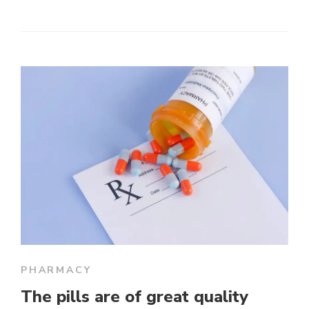
PHARMACY
The pills are of great quality