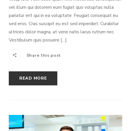
vel illum qui dolorem eum fugiat quo voluptas nulla
pariatur erit qui in ea voluptate. Feugiat consequat eu
sed eros. Cras suscipit eu est sed imperdiet. Curabitur
ultrices dolor magna, at vene natis lacus rutrum nec.
Vestibulum quis posuere […]
Share this post
READ MORE