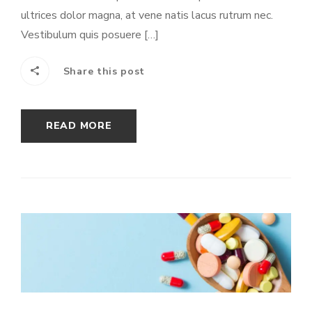
ultrices dolor magna, at vene natis lacus rutrum nec.
Vestibulum quis posuere […]
Share this post
READ MORE